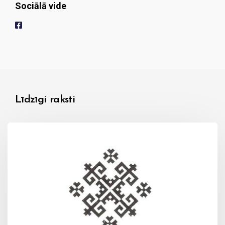
Sociālā vide
Līdzīgi raksti