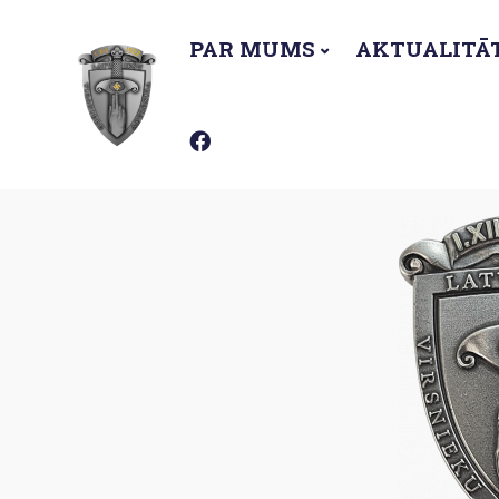
PAR MUMS
AKTUALITĀ