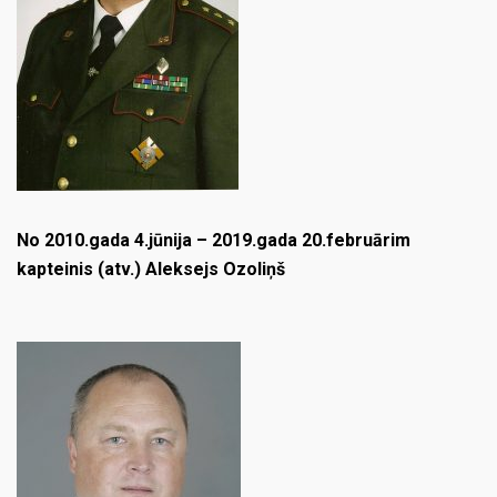
No 2010.gada 4.jūnija – 2019.gada 20.februārim
kapteinis (atv.) Aleksejs Ozoliņš