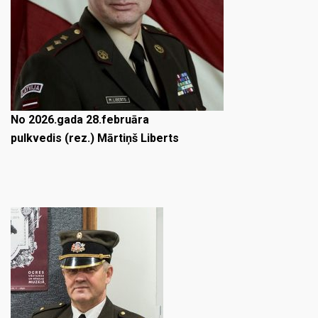
No 2026.gada 28.februāra
pulkvedis (rez.) Mārtiņš Liberts