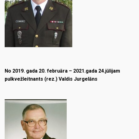
No 2019. gada 20. februāra – 2021.gada 24.jūlijam
pulkvežleitnants (rez.) Valdis Jurgelāns