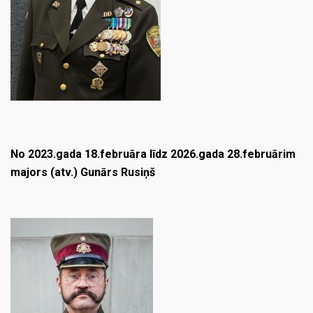
No 2023.gada 18.februāra līdz 2026.gada 28.februārim
majors (atv.) Gunārs Rusiņš