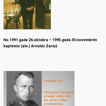
No 1991.gada 26.oktobra – 1995.gada 30.novembrim
kapteinis (atv.) Arnolds Zariņš