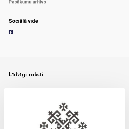
Pasākumu arhīvs
Sociālā vide
Līdzīgi raksti