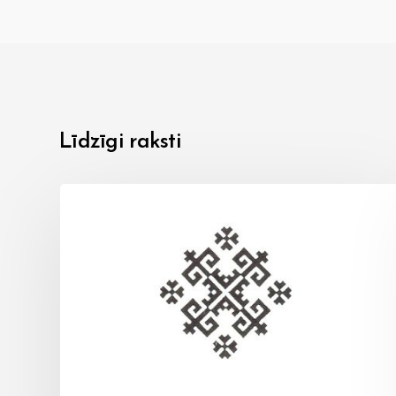
Līdzīgi raksti