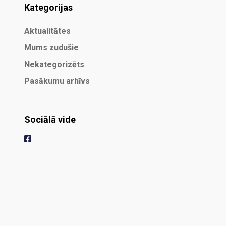
Kategorijas
Aktualitātes
Mums zudušie
Nekategorizēts
Pasākumu arhīvs
Sociālā vide