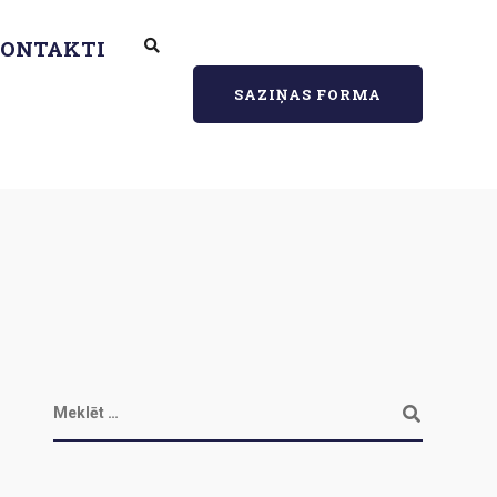
ONTAKTI
SAZIŅAS FORMA