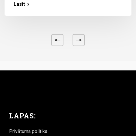
Lasīt
LAPAS:
Privātuma politika