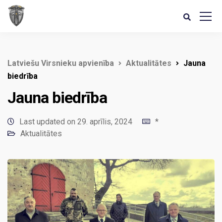
Latviešu Virsnieku apvienība
Aktualitātes
Jauna
biedrība
Jauna biedrība
Last updated on 29. aprīlis, 2024
*
Aktualitātes