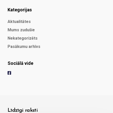
Kategorijas
Aktualitātes
Mums zudušie
Nekategorizēts
Pasākumu arhīvs
Sociālā vide
Līdzīgi raksti