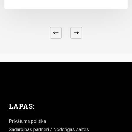
LAPAS:
Privātuma politika
Sadarbības partneri / Noderīgas saites