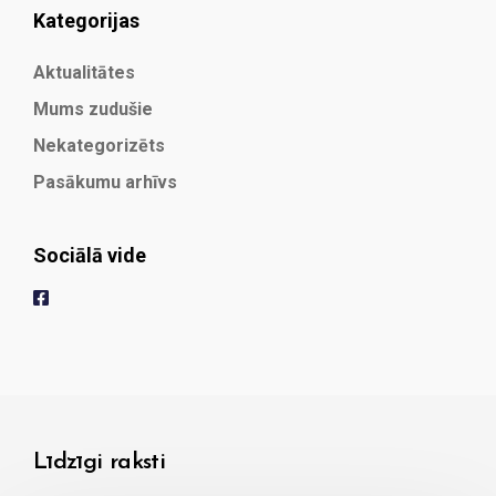
Kategorijas
Aktualitātes
Mums zudušie
Nekategorizēts
Pasākumu arhīvs
Sociālā vide
Līdzīgi raksti