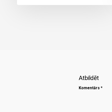
Atbildēt
Komentārs
*