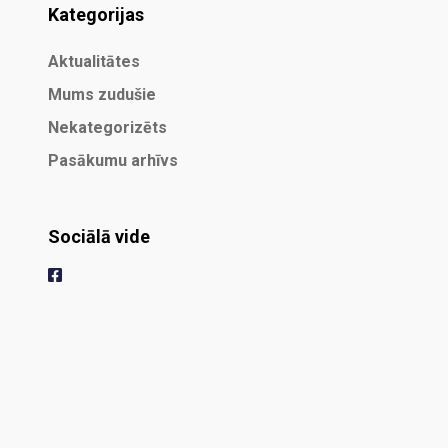
Kategorijas
Aktualitātes
Mums zudušie
Nekategorizēts
Pasākumu arhīvs
Sociālā vide