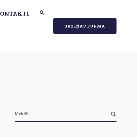
ONTAKTI
SAZIŅAS FORMA