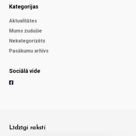
Kategorijas
Aktualitātes
Mums zudušie
Nekategorizēts
Pasākumu arhīvs
Sociālā vide
Līdzīgi raksti