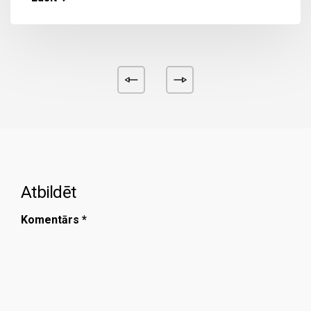
Atbildēt
Komentārs
*