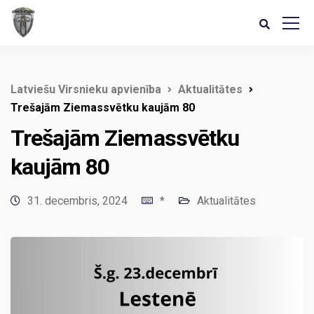
Latviešu Virsnieku apvienība
Aktualitātes
Trešajām Ziemassvētku kaujām 80
Trešajām Ziemassvētku
kaujām 80
31. decembris, 2024
*
Aktualitātes