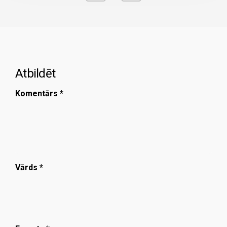
Atbildēt
Komentārs
*
Vārds
*