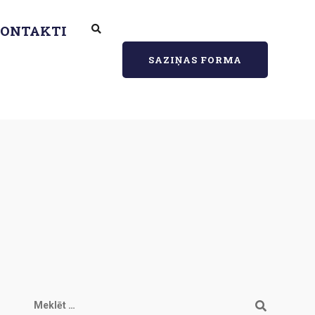
ONTAKTI
SAZIŅAS FORMA