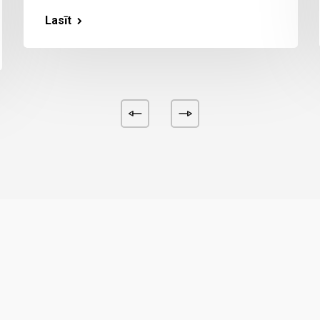
Lasīt