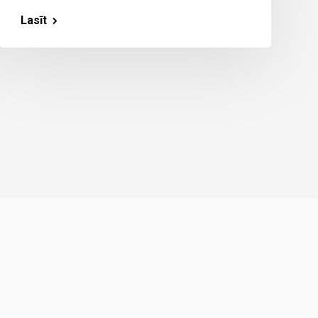
Lasīt