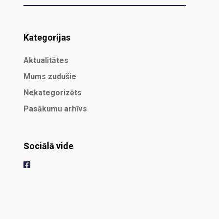
Kategorijas
Aktualitātes
Mums zudušie
Nekategorizēts
Pasākumu arhīvs
Sociālā vide