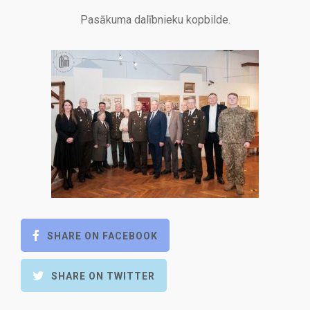
Pasākuma dalībnieku kopbilde.
SHARE ON FACEBOOK
SHARE ON TWITTER