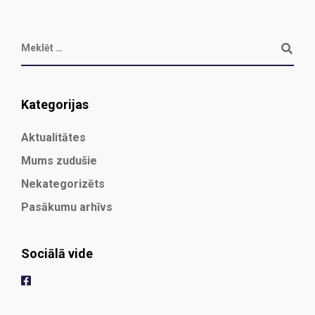
Kategorijas
Aktualitātes
Mums zudušie
Nekategorizēts
Pasākumu arhīvs
Sociālā vide