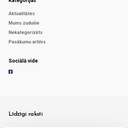
Kategorijas
Aktualitātes
Mums zudušie
Nekategorizēts
Pasākumu arhīvs
Sociālā vide
Līdzīgi raksti