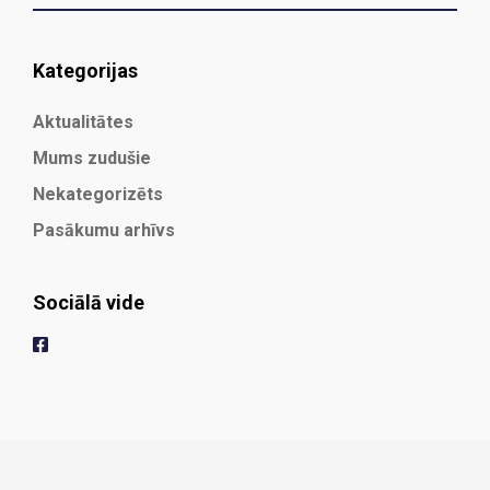
Kategorijas
Aktualitātes
Mums zudušie
Nekategorizēts
Pasākumu arhīvs
Sociālā vide