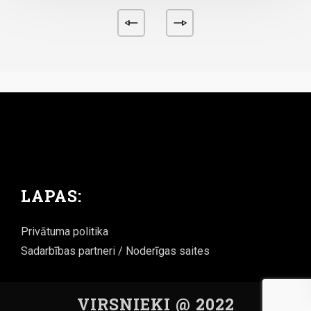
LAPAS:
Privātuma politika
Sadarbības partneri / Noderīgas saites
VIRSNIEKI @ 2022