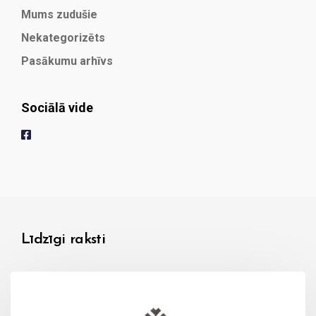
Mums zudušie
Nekategorizēts
Pasākumu arhīvs
Sociālā vide
Līdzīgi raksti