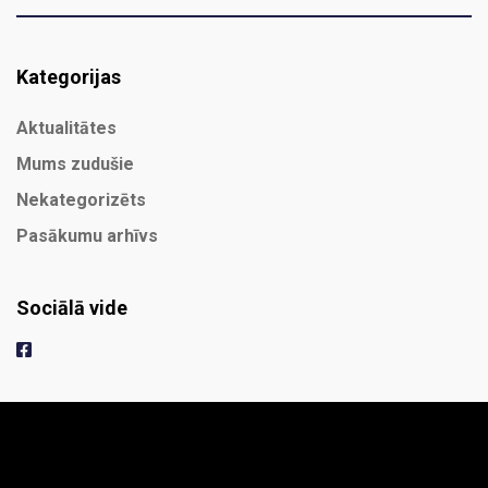
Kategorijas
Aktualitātes
Mums zudušie
Nekategorizēts
Pasākumu arhīvs
Sociālā vide